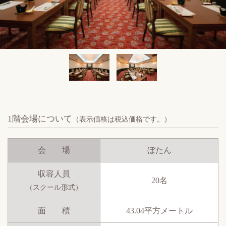
1階会場について
（表示価格は税込価格です。）
会 場
ぼたん
収容人員
20名
（スクール形式）
面 積
43.04平方メートル