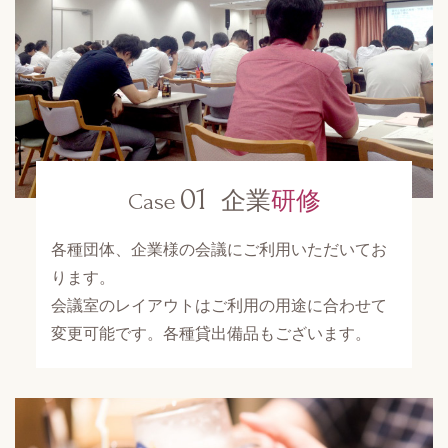
01
企業
研修
Case
各種団体、企業様の会議にご利用いただいてお
ります。
会議室のレイアウトはご利用の用途に合わせて
変更可能です。各種貸出備品もございます。