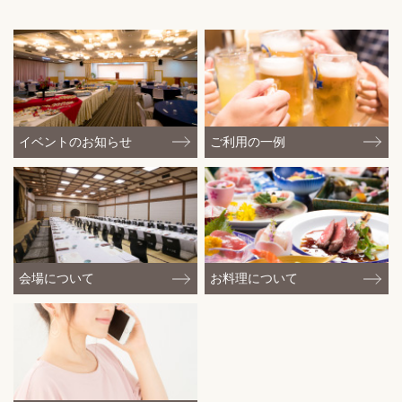
イベントの
お知らせ
ご利用の一例
会場について
お料理について