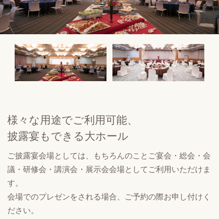
様々な用途でご利用可能、
披露宴もできる大ホール
ご披露宴会場としては、もちろんのことご宴会・総会・会
議・研修会・講演会・展示会会場としてご利用いただけま
す。
会場でのプレゼンをされる場合、ご予約の際お申し付けく
ださい。