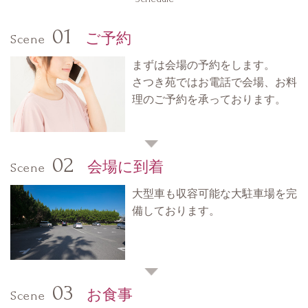
01
ご予約
Scene
まずは会場の予約をします。
さつき苑ではお電話で会場、お料
理のご予約を承っております。
02
会場に到着
Scene
大型車も収容可能な大駐車場を完
備しております。
03
お食事
Scene