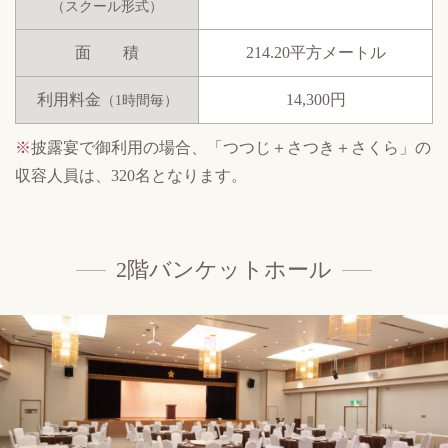
（スクール形式）
面 積
214.20平方メートル
利用料金
14,300円
（1時間毎）
※
披露宴で御利用の場合、「つつじ＋さつき＋さくら」の
収容人員は、320名となります。
2階バンケットホール