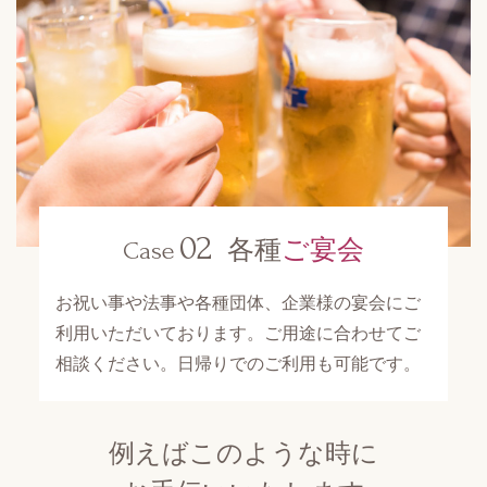
02
各種
ご宴会
Case
お祝い事や法事や各種団体、企業様の宴会にご
利用いただいております。ご用途に合わせてご
相談ください。日帰りでのご利用も可能です。
例えばこのような時に