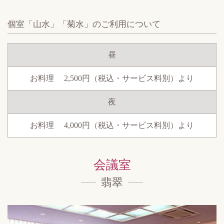
個室「山水」「菊水」の
ご利用について
昼
お料理 2,500円
（税込・サービス料別）より
夜
お料理 4,000円
（税込・サービス料別）より
会議室
翡翠